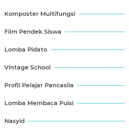
Komposter Multifungsi
Film Pendek Siswa
Lomba Pidato
Vintage School
Profil Pelajar Pancasila
Lomba Membaca Puisi
Nasyid