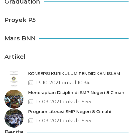
Graduation
Proyek P5
Mars BNN
Artikel
KONSEPSI KURIKULUM PENDIDIKAN ISLAM
13-10-2021 pukul 10:34
Menerapkan Disiplin di SMP Negeri 8 Cimahi
17-03-2021 pukul 09:53
Program Literasi SMP Negeri 8 Cimahi
17-03-2021 pukul 09:53
Berita