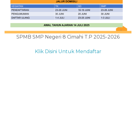
SPMB SMP Negeri 8 Cimahi T.P 2025-2026
Klik Disini Untuk Mendaftar