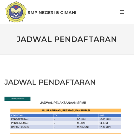
SMP NEGERI 8 CIMAHI
JADWAL PENDAFTARAN
JADWAL PENDAFTARAN