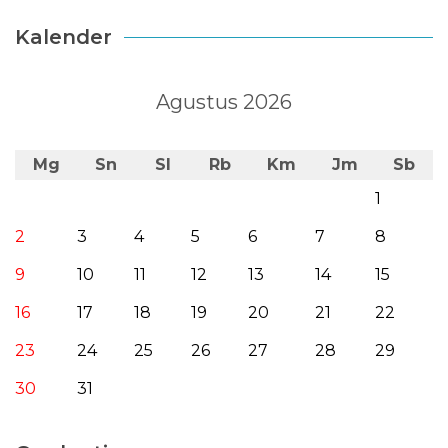
Kalender
Agustus 2026
Mg
Sn
Sl
Rb
Km
Jm
Sb
1
2
3
4
5
6
7
8
9
10
11
12
13
14
15
16
17
18
19
20
21
22
23
24
25
26
27
28
29
30
31