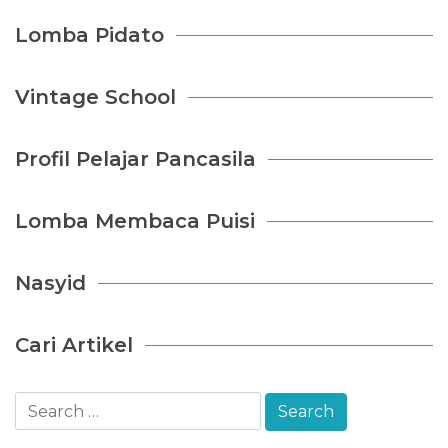
Lomba Pidato
Vintage School
Profil Pelajar Pancasila
Lomba Membaca Puisi
Nasyid
Cari Artikel