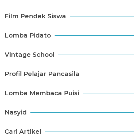
Film Pendek Siswa
Lomba Pidato
Vintage School
Profil Pelajar Pancasila
Lomba Membaca Puisi
Nasyid
Cari Artikel