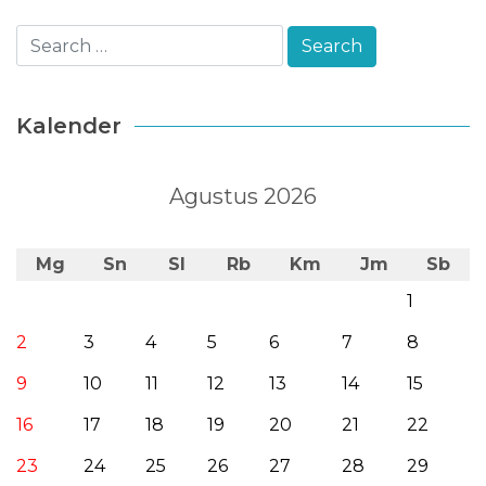
Kalender
Agustus 2026
Mg
Sn
Sl
Rb
Km
Jm
Sb
1
2
3
4
5
6
7
8
9
10
11
12
13
14
15
16
17
18
19
20
21
22
23
24
25
26
27
28
29