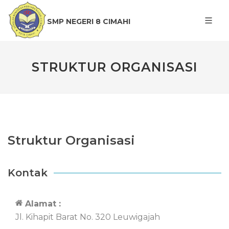
SMP NEGERI 8 CIMAHI
STRUKTUR ORGANISASI
Struktur Organisasi
Kontak
Alamat :
Jl. Kihapit Barat No. 320 Leuwigajah