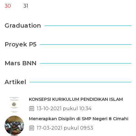
30
31
Graduation
Proyek P5
Mars BNN
Artikel
KONSEPSI KURIKULUM PENDIDIKAN ISLAM
13-10-2021 pukul 10:34
Menerapkan Disiplin di SMP Negeri 8 Cimahi
17-03-2021 pukul 09:53