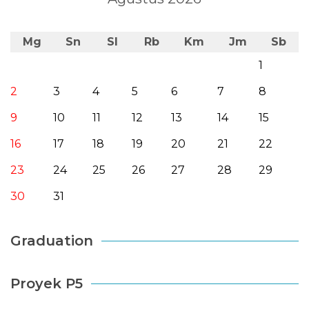
Mg
Sn
Sl
Rb
Km
Jm
Sb
1
2
3
4
5
6
7
8
9
10
11
12
13
14
15
16
17
18
19
20
21
22
23
24
25
26
27
28
29
30
31
Graduation
Proyek P5