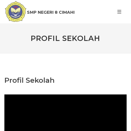
SMP NEGERI 8 CIMAHI
PROFIL SEKOLAH
Profil Sekolah