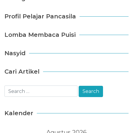
Profil Pelajar Pancasila
Lomba Membaca Puisi
Nasyid
Cari Artikel
Kalender
Agustus 2026