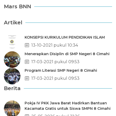
Mars BNN
Artikel
KONSEPSI KURIKULUM PENDIDIKAN ISLAM
13-10-2021 pukul 10:34
Menerapkan Disiplin di SMP Negeri 8 Cimahi
17-03-2021 pukul 09:53
Program Literasi SMP Negeri 8 Cimahi
17-03-2021 pukul 09:53
Berita
Pokja IV PKK Jawa Barat Hadirkan Bantuan
Kacamata Gratis untuk Siswa SMPN 8 Cimahi