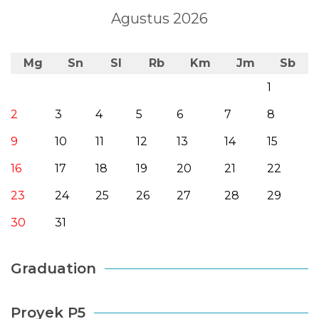
Agustus 2026
Mg
Sn
Sl
Rb
Km
Jm
Sb
1
2
3
4
5
6
7
8
9
10
11
12
13
14
15
16
17
18
19
20
21
22
23
24
25
26
27
28
29
30
31
Graduation
Proyek P5