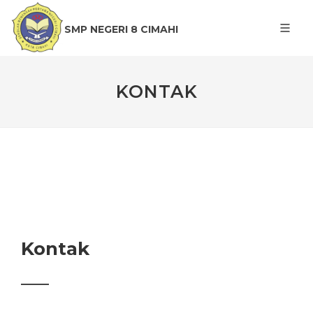
SMP NEGERI 8 CIMAHI
KONTAK
Kontak