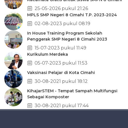
25-05-2026 pukul 21:26
MPLS SMP Negeri 8 Cimahi T.P. 2023-2024
02-08-2023 pukul 08:19
In House Training Program Sekolah
Penggerak SMP Negeri 8 Cimahi 2023
15-07-2023 pukul 11:49
Kurikulum Merdeka
05-07-2023 pukul 11:53
Vaksinasi Pelajar di Kota Cimahi
30-08-2021 pukul 18:12
KihajarSTEM - Tempat Sampah Multifungsi
Sebagai Komposter
30-08-2021 pukul 17:44