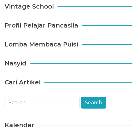
Vintage School
Profil Pelajar Pancasila
Lomba Membaca Puisi
Nasyid
Cari Artikel
Kalender