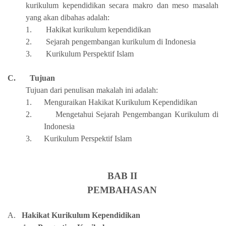
kurikulum kependidikan secara makro dan meso masalah
yang akan dibahas adalah:
1.
Hakikat kurikulum kependidikan
2.
Sejarah pengembangan kurikulum di Indonesia
3.
Kurikulum Perspektif Islam
C.
Tujuan
Tujuan dari penulisan makalah ini adalah:
1.
Menguraikan Hakikat Kurikulum Kependidikan
2.
Mengetahui Sejarah Pengembangan Kurikulum di
Indonesia
3.
Kurikulum Perspektif Islam
BAB II
PEMBAHASAN
A.
Hakikat Kurikulum Kependidikan