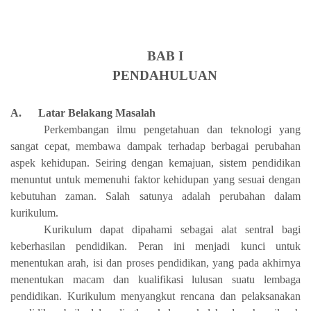
BAB I
PENDAHULUAN
A.
Latar Belakang Masalah
Perkembangan ilmu pengetahuan dan teknologi yang
sangat cepat, membawa dampak terhadap berbagai perubahan
aspek kehidupan. Seiring dengan kemajuan, sistem pendidikan
menuntut untuk memenuhi faktor kehidupan yang sesuai dengan
kebutuhan zaman. Salah satunya adalah perubahan dalam
kurikulum.
Kurikulum dapat dipahami sebagai alat sentral bagi
keberhasilan pendidikan. Peran ini menjadi kunci untuk
menentukan arah, isi dan proses pendidikan, yang pada akhirnya
menentukan macam dan kualifikasi lulusan suatu lembaga
pendidikan. Kurikulum menyangkut rencana dan pelaksanakan