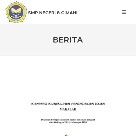
SMP NEGERI 8 CIMAHI
BERITA