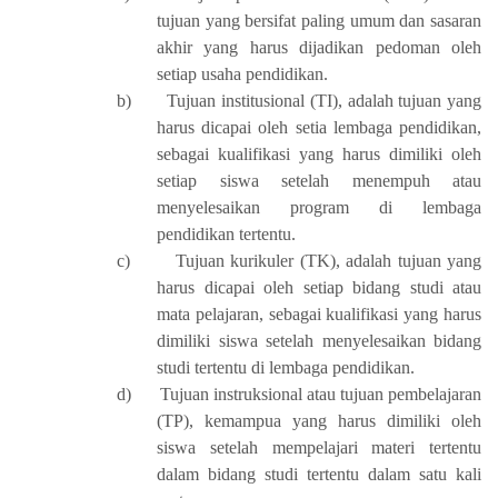
tujuan yang bersifat paling umum dan sasaran
akhir yang harus dijadikan pedoman oleh
setiap usaha pendidikan.
b)
Tujuan institusional (TI), adalah tujuan yang
harus dicapai oleh setia lembaga pendidikan,
sebagai kualifikasi yang harus dimiliki oleh
setiap siswa setelah menempuh atau
menyelesaikan program di lembaga
pendidikan tertentu.
c)
Tujuan kurikuler (TK), adalah tujuan yang
harus dicapai oleh setiap bidang studi atau
mata pelajaran, sebagai kualifikasi yang harus
dimiliki siswa setelah menyelesaikan bidang
studi tertentu di lembaga pendidikan.
d)
Tujuan instruksional atau tujuan pembelajaran
(TP), kemampua yang harus dimiliki oleh
siswa setelah mempelajari materi tertentu
dalam bidang studi tertentu dalam satu kali