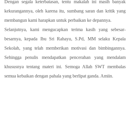
Dengan segala keterbatasan, tentu makalah ini masih banyak
kekurangannya, oleh karena itu, sumbang saran dan kritik yang
membangun kami harapkan untuk perbaikan ke depannya.
Selanjutnya, kami mengucapkan terima kasih yang sebesar-
besarnya, kepada
Ibu Sri Rahayu, S.Pd, MM selaku Kepala
Sekolah
, yang telah memberikan motivasi dan bimbingannya.
Sehingga penulis mendapatkan pencerahan yang mendalam
khususnya tentang materi ini. Semoga Allah SWT membalas
semua kebaikan dengan pahala yang berlipat ganda. Amiin.