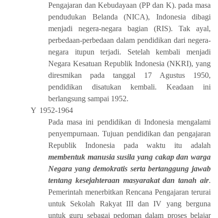
Pengajaran dan Kebudayaan (PP dan K). pada masa
pendudukan Belanda (NICA), Indonesia dibagi
menjadi negera-negara bagian (RIS). Tak ayal,
perbedaan-perbedaan dalam pendidikan dari negera-
negara itupun terjadi. Setelah kembali menjadi
Negara Kesatuan Republik Indonesia (NKRI), yang
diresmikan pada tanggal 17 Agustus 1950,
pendidikan disatukan kembali. Keadaan ini
berlangsung sampai 1952.
Y
1952-1964
Pada masa ini pendidikan di Indonesia mengalami
penyempurnaan. Tujuan pendidikan dan pengajaran
Republik Indonesia pada waktu itu adalah
membentuk manusia susila yang cakap dan warga
Negara yang demokratis serta bertanggung jawab
tentang kesejahteraan masyarakat dan tanah air
.
Pemerintah menerbitkan Rencana Pengajaran terurai
untuk Sekolah Rakyat III dan IV yang berguna
untuk guru sebagai pedoman dalam proses belajar