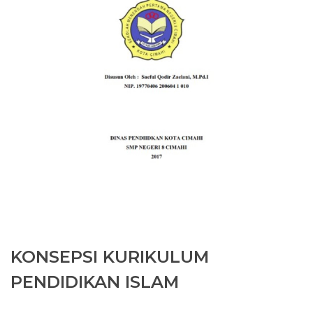
KONSEPSI KURIKULUM
PENDIDIKAN ISLAM